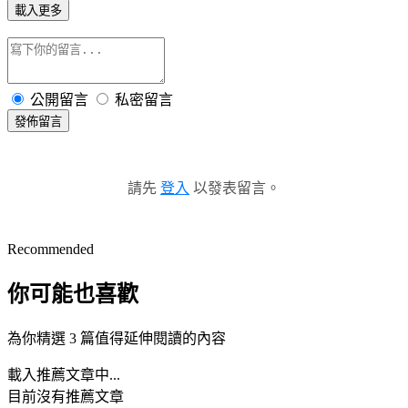
載入更多
公開留言
私密留言
發佈留言
請先
登入
以發表留言。
Recommended
你可能也喜歡
為你精選 3 篇值得延伸閱讀的內容
載入推薦文章中...
目前沒有推薦文章