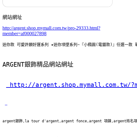
網站網址
http://argent.shop.mymall.com.tw/pro-29333.html?
member=af000027898
迷你款 可愛許願好運系列 ★迷你項墜系列~『小橢圓(電鍍款)』任選一款 單
ARGENT銀飾精品網站網址
 http://argent.shop.mymall.com.tw/?
argent銀飾,la tour d'argent,argent fonce,argent 項鍊,argent姓名