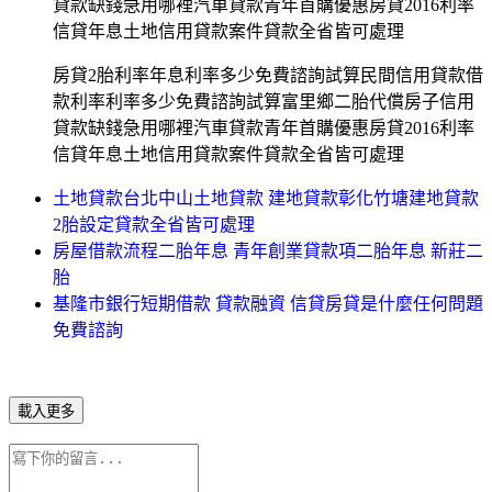
貸款缺錢急用哪裡汽車貸款青年首購優惠房貸2016利率
信貸年息土地信用貸款案件貸款全省皆可處理
房貸2胎利率年息利率多少免費諮詢試算民間信用貸款借
款利率利率多少免費諮詢試算富里鄉二胎代償房子信用
貸款缺錢急用哪裡汽車貸款青年首購優惠房貸2016利率
信貸年息土地信用貸款案件貸款全省皆可處理
土地貸款台北中山土地貸款 建地貸款彰化竹塘建地貸款
2胎設定貸款全省皆可處理
房屋借款流程二胎年息 青年創業貸款項二胎年息 新莊二
胎
基隆市銀行短期借款 貸款融資 信貸房貸是什麼任何問題
免費諮詢
載入更多