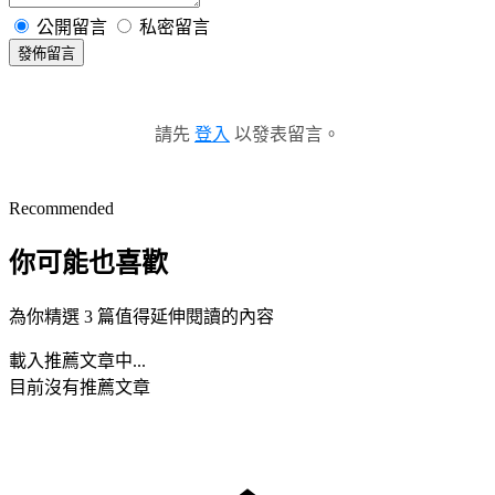
公開留言
私密留言
發佈留言
請先
登入
以發表留言。
Recommended
你可能也喜歡
為你精選 3 篇值得延伸閱讀的內容
載入推薦文章中...
目前沒有推薦文章