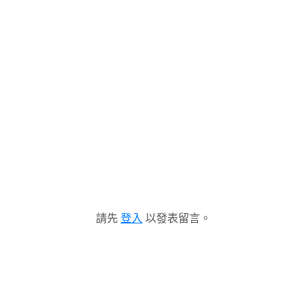
請先
登入
以發表留言。