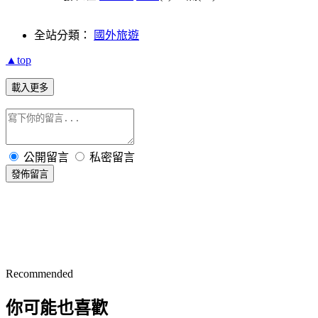
全站分類：
國外旅遊
▲top
載入更多
公開留言
私密留言
發佈留言
Recommended
你可能也喜歡