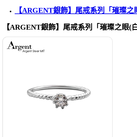
【ARGENT銀飾】尾戒系列「璀璨之
【ARGENT銀飾】尾戒系列「璀璨之眼(