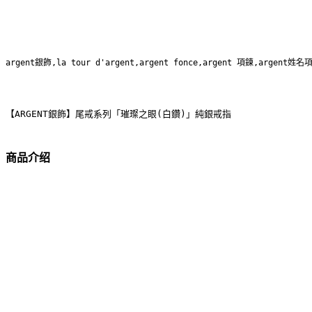
argent銀飾,la tour d'argent,argent fonce,argent 項鍊,argent姓名
【ARGENT銀飾】尾戒系列「璀璨之眼(白鑽)」純銀戒指
商品介绍