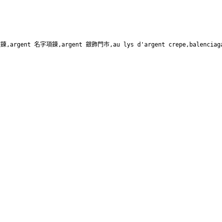
項鍊,argent 名字項鍊,argent 銀飾門市,au lys d'argent crepe,balenciag