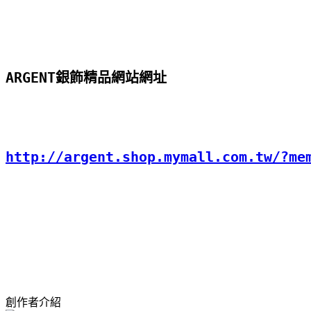
ARGENT銀飾精品網站網址
http://argent.shop.mymall.com.tw/?me
創作者介紹