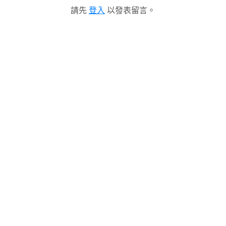
請先
登入
以發表留言。