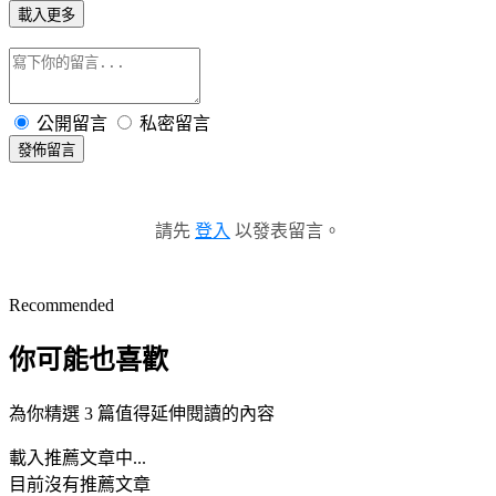
載入更多
公開留言
私密留言
發佈留言
請先
登入
以發表留言。
Recommended
你可能也喜歡
為你精選 3 篇值得延伸閱讀的內容
載入推薦文章中...
目前沒有推薦文章