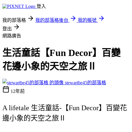
登入
我的部落格
我的部落格後台
我的帳號
登出
網路廣告
生活童話【Fun Decor】百變
花邊小象的天空之旅Ⅱ
stewartbe45的部落格
12年前
A lifetale 生活童話-【Fun Decor】百變花
邊小象的天空之旅Ⅱ