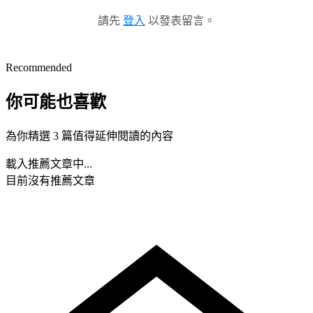
請先
登入
以發表留言。
Recommended
你可能也喜歡
為你精選 3 篇值得延伸閱讀的內容
載入推薦文章中...
目前沒有推薦文章