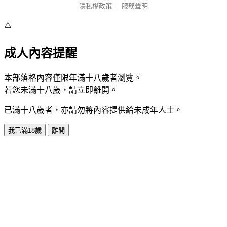
隱私權政策
｜
服務聲明
⚠️
成人內容提醒
本部落格內容僅限年滿十八歲者瀏覽。
若您未滿十八歲，請立即離開。
已滿十八歲者，亦請勿將內容提供給未成年人士。
我已滿18歲
離開