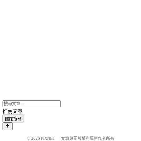
推薦文章
關閉搜尋
© 2026
PIXNET
｜
文章與圖片權利屬原作者所有