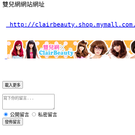
雙兒網網站網址
 http://clairbeauty.shop.mymall.com
載入更多
公開留言
私密留言
發佈留言