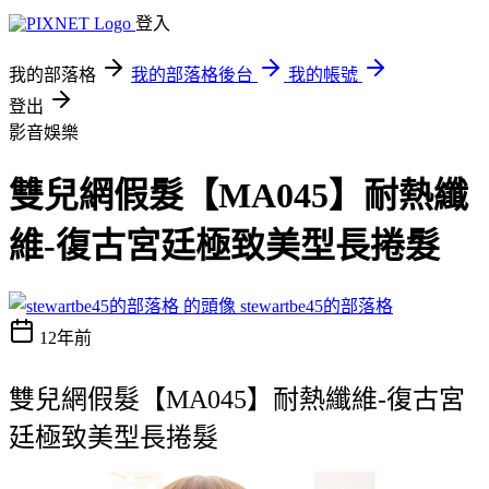
登入
我的部落格
我的部落格後台
我的帳號
登出
影音娛樂
雙兒網假髮【MA045】耐熱纖
維-復古宮廷極致美型長捲髮
stewartbe45的部落格
12年前
雙兒網假髮【MA045】耐熱纖維-復古宮
廷極致美型長捲髮