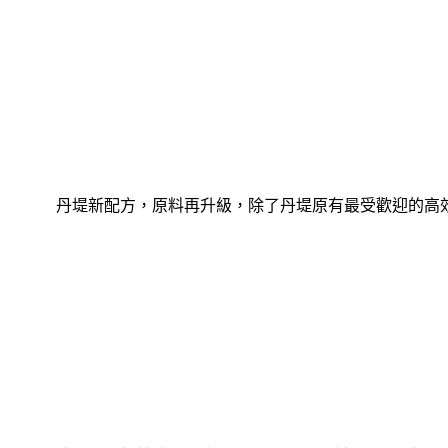
丹堤新配方，原料再升級，除了丹堤原有最受歡迎的高